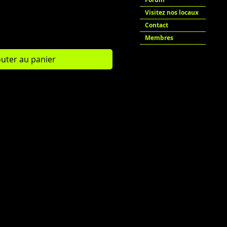
Visitez nos locaux
Contact
Membres
outer au panier