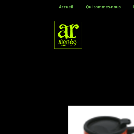
Accueil
Qui sommes-nous