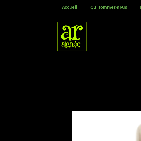
Accueil
Qui sommes-nous