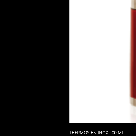
THERMOS EN INOX 500 ML