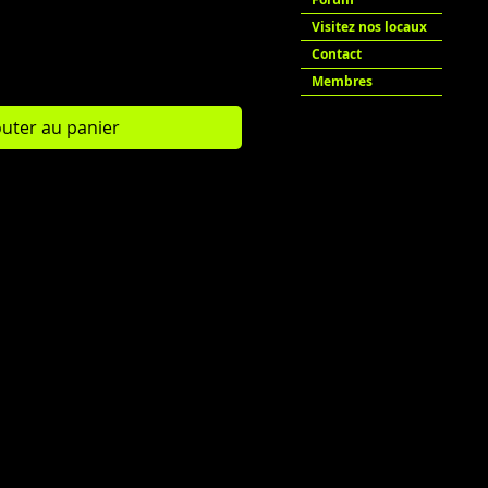
Visitez nos locaux
Contact
Membres
outer au panier