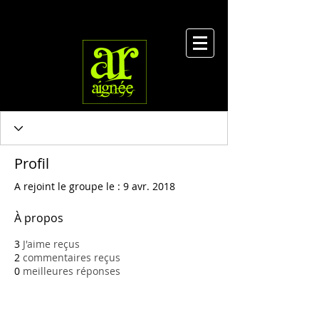
Profil
A rejoint le groupe le : 9 avr. 2018
À propos
3
J'aime reçus
2
commentaires reçus
0
meilleures réponses